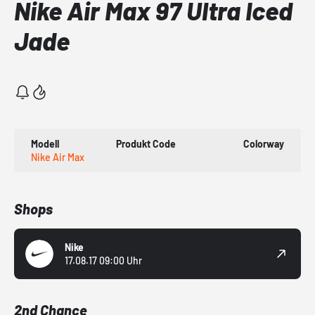
Nike Air Max 97 Ultra Iced
Jade
Modell
Produkt Code
Colorway
Nike Air Max
Shops
Nike
17.08.17 09:00 Uhr
2nd Chance