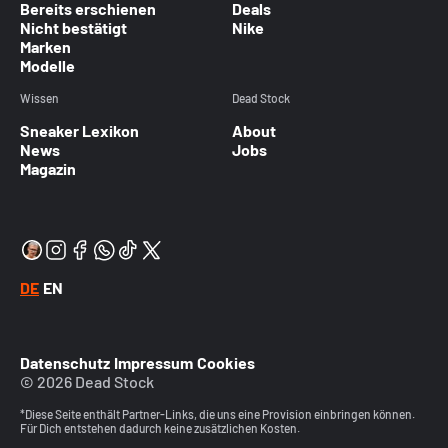
Bereits erschienen
Deals
Nicht bestätigt
Nike
Marken
Modelle
Wissen
Dead Stock
Sneaker Lexikon
About
News
Jobs
Magazin
DE
EN
Datenschutz
Impressum
Cookies
© 2026 Dead Stock
*Diese Seite enthält Partner-Links, die uns eine Provision einbringen können.
Für Dich entstehen dadurch keine zusätzlichen Kosten.