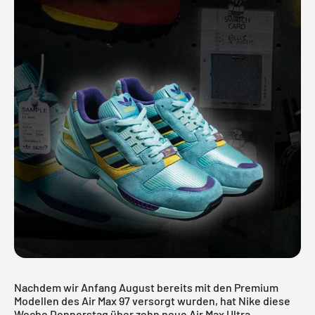
Nachdem wir Anfang August bereits mit den Premium
Modellen des Air Max 97 versorgt wurden, hat Nike diese
Woche Donnerstag über zehn neue Air Max Ultra