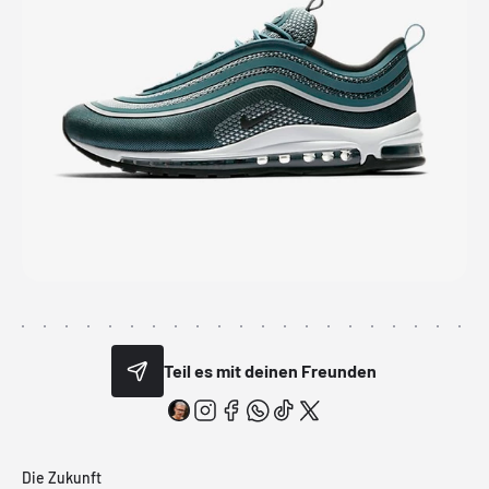
Teil es mit deinen Freunden
Die Zukunft