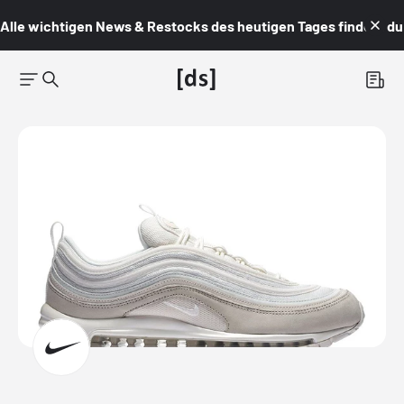
Alle wichtigen News & Restocks des heutigen Tages findest du i