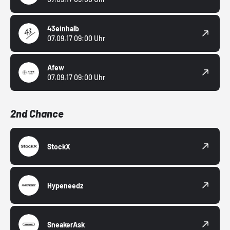
43einhalb
07.09.17 09:00 Uhr
Afew
07.09.17 09:00 Uhr
2nd Chance
StockX
Hypeneedz
SneakerAsk