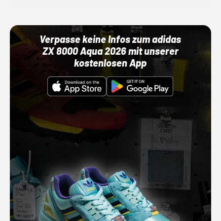
Verpasse keine Infos zum adidas
ZX 8000 Aqua 2026 mit unserer
kostenlosen App