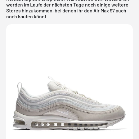
werden im Laufe der nächsten Tage noch einige weitere
Stores hinzukommen, bei denen ihr den Air Max 97 auch
noch kaufen könnt.