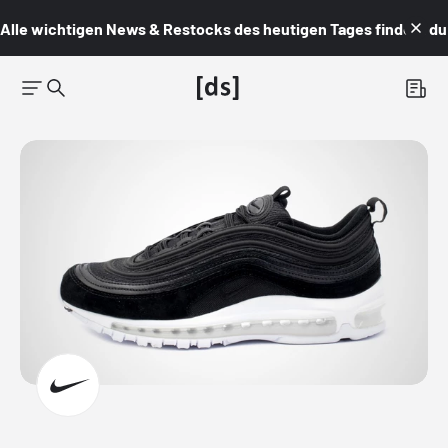
Alle wichtigen News & Restocks des heutigen Tages findest du i