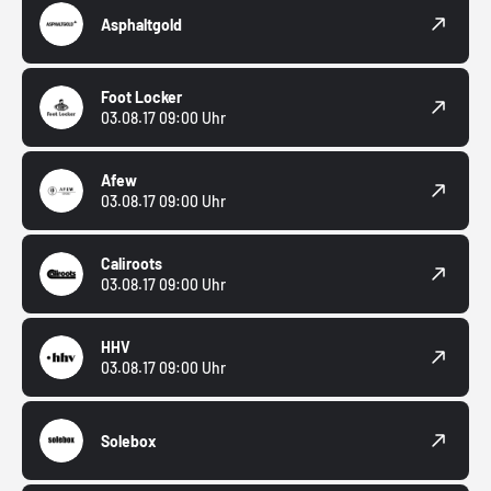
Asphaltgold
Foot Locker
03.08.17 09:00 Uhr
Afew
03.08.17 09:00 Uhr
Caliroots
03.08.17 09:00 Uhr
HHV
03.08.17 09:00 Uhr
Solebox