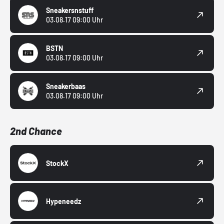
Sneakersnstuff
03.08.17 09:00 Uhr
BSTN
03.08.17 09:00 Uhr
Sneakerbaas
03.08.17 09:00 Uhr
2nd Chance
StockX
Hypeneedz