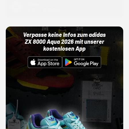
Adidas
01.10.22 00:00 Uhr
Verpasse keine Infos zum adidas
ZX 8000 Aqua 2026 mit unserer
kostenlosen App