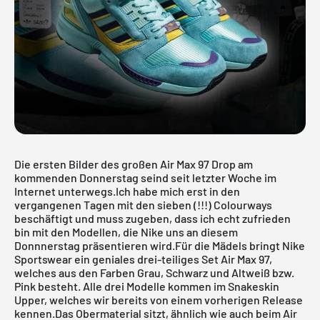
Die ersten Bilder des großen
Air Max
97 Drop am
kommenden Donnerstag seind seit letzter Woche im
Internet unterwegs.Ich habe mich erst in den
vergangenen Tagen mit den sieben (!!!) Colourways
beschäftigt und muss zugeben, dass ich echt zufrieden
bin mit den Modellen, die Nike uns an diesem
Donnnerstag präsentieren wird.Für die Mädels bringt Nike
Sportswear ein geniales drei-teiliges Set Air Max 97,
welches aus den Farben Grau, Schwarz und Altweiß bzw.
Pink besteht. Alle drei Modelle kommen im
Snakeskin
Upper,
welches wir bereits von einem vorherigen Release
kennen.Das Obermaterial sitzt, ähnlich wie auch beim Air