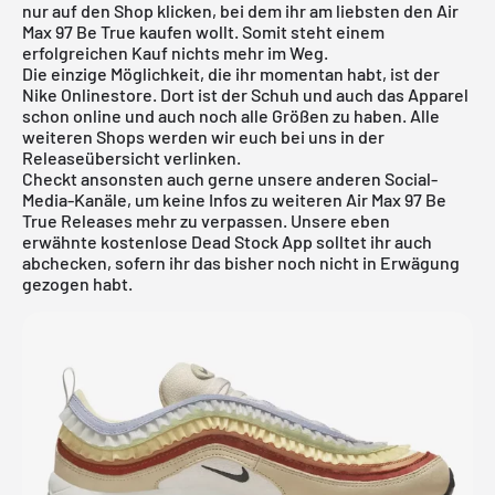
nur auf den Shop klicken, bei dem ihr am liebsten den Air
Max 97 Be True kaufen wollt. Somit steht einem
erfolgreichen Kauf nichts mehr im Weg.
Die einzige Möglichkeit, die ihr momentan habt, ist der
Nike Onlinestore. Dort ist der Schuh und auch das Apparel
schon online und auch noch alle Größen zu haben. Alle
weiteren Shops werden wir euch bei uns in der
Releaseübersicht
verlinken.
Checkt ansonsten auch gerne unsere anderen Social-
Media-Kanäle, um keine Infos zu weiteren Air Max 97 Be
True Releases mehr zu verpassen. Unsere eben
erwähnte
kostenlose Dead Stock App
solltet ihr auch
abchecken, sofern ihr das bisher noch nicht in Erwägung
gezogen habt.