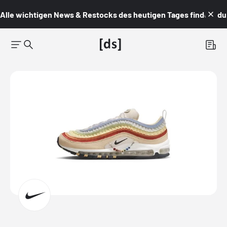
Alle wichtigen News & Restocks des heutigen Tages findest du i