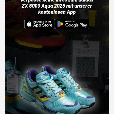
ZX 8000 Aqua 2026 mit unserer
kostenlosen App