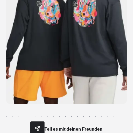
Teil es mit deinen Freunden