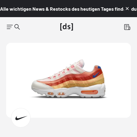
Alle wichtigen News & Restocks des heutigen Tages findest du i