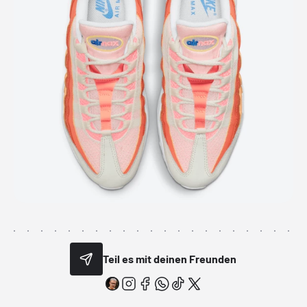
Teil es mit deinen Freunden