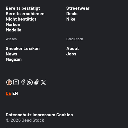
Bereits bestätigt
Streetwear
Bereits erschienen
Deals
Nicht bestätigt
Nike
Marken
Modelle
Wissen
Dead Stock
Sneaker Lexikon
About
News
Jobs
Magazin
DE
EN
Datenschutz
Impressum
Cookies
© 2026 Dead Stock