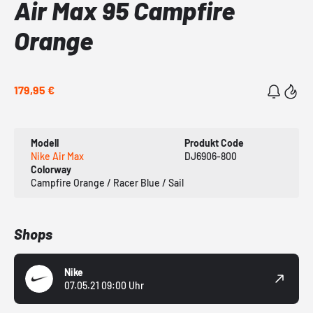
Air Max 95 Campfire
Orange
179,95 €
Modell
Produkt Code
Nike Air Max
DJ6906-800
Colorway
Campfire Orange / Racer Blue / Sail
Shops
Nike
07.05.21 09:00 Uhr