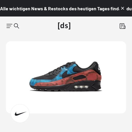
Alle wichtigen News & Restocks des heutigen Tages findest du i