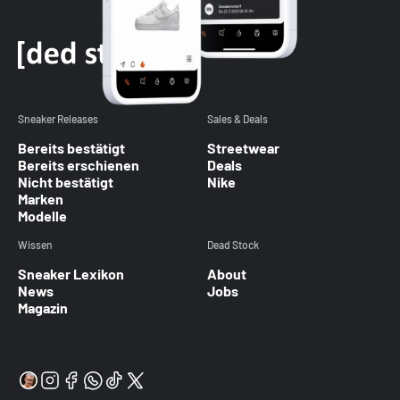
Sneaker Releases
Sales & Deals
Bereits bestätigt
Streetwear
Bereits erschienen
Deals
Nicht bestätigt
Nike
Marken
Modelle
Wissen
Dead Stock
Sneaker Lexikon
About
News
Jobs
Magazin