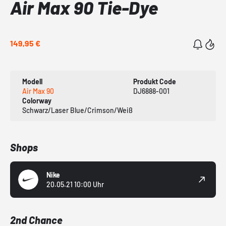
Air Max 90 Tie-Dye
149,95 €
Modell
Produkt Code
Air Max 90
DJ6888-001
Colorway
Schwarz/Laser Blue/Crimson/Weiß
Shops
Nike
20.05.21 10:00 Uhr
2nd Chance