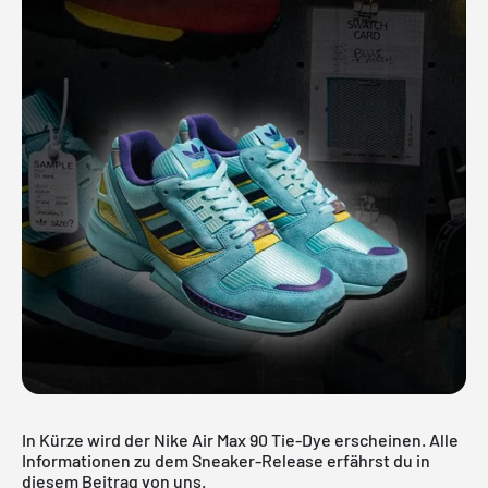
In Kürze wird der Nike Air Max 90 Tie-Dye erscheinen. Alle
Informationen zu dem Sneaker-Release erfährst du in
diesem Beitrag von uns.