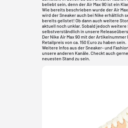
beliebt sein, denn der Air Max 90 ist ein Kl
Wie bereits beschrieben wurde der Air Max 
wird der Sneaker auch bei
Nike
erhältlich s
bereits gelistet! Ob dann auch weitere Sto
aktuell noch unklar. Sobald jedoch weitere
selbstverständlich in unsere
Releaseübers
Der Nike Air Max 90 mit der Artikelnummer
Retailpreis von ca. 150 Euro zu haben sein.
Weitere Infos aus der Sneaker- und Fashi
unsere anderen Kanäle. Checkt auch gerne
neuesten Stand zu sein.