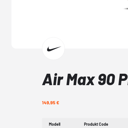
Air Max 90 
149,95 €
Modell
Produkt Code