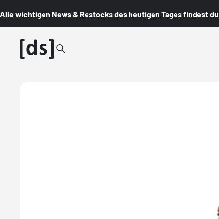
Alle wichtigen News & Restocks des heutigen Tages findest du i