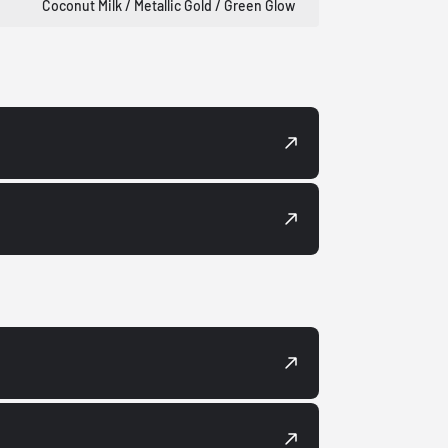
Coconut Milk / Metallic Gold / Green Glow