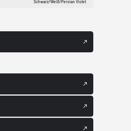
Schwarz/Weiß/Persian Violet