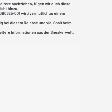
eitere nachziehen, fügen wir euch diese
icht
hinzu.
 DB0625-001 wird vermutlich zu einem
lg bei diesem Release und viel Spaß beim
eitere Informationen aus der Sneakerwelt.