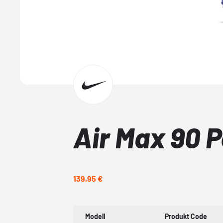
Air Max 90 P
139,95 €
Modell
Produkt Code