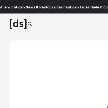
Alle wichtigen News & Restocks des heutigen Tages findest du i