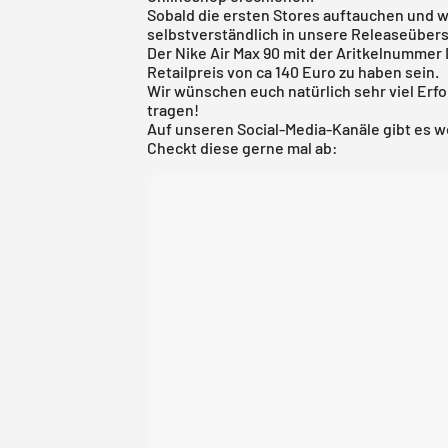
Sobald die ersten Stores auftauchen und w
selbstverständlich in unsere
Releaseübers
Der Nike Air Max 90 mit der Aritkelnummer
Retailpreis von ca 140 Euro zu haben sein.
Wir wünschen euch natürlich sehr viel Erfo
tragen!
Auf unseren Social-Media-Kanäle gibt es w
Checkt diese gerne mal ab: