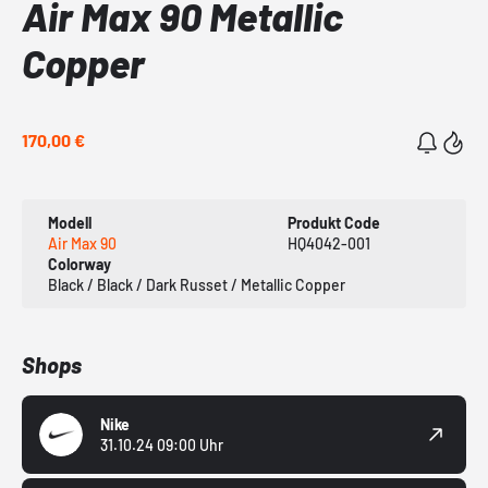
Air Max 90 Metallic
Copper
170,00 €
Modell
Produkt Code
Air Max 90
HQ4042-001
Colorway
Black / Black / Dark Russet / Metallic Copper
Shops
Nike
31.10.24 09:00 Uhr