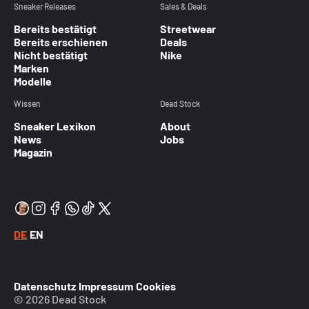
Sneaker Releases
Sales & Deals
Bereits bestätigt
Streetwear
Bereits erschienen
Deals
Nicht bestätigt
Nike
Marken
Modelle
Wissen
Dead Stock
Sneaker Lexikon
About
News
Jobs
Magazin
DE
EN
Datenschutz
Impressum
Cookies
© 2026 Dead Stock