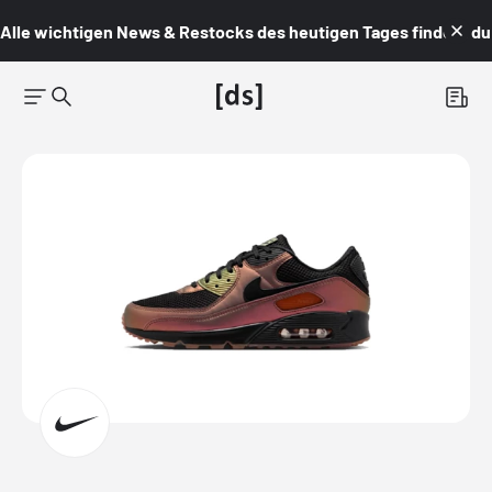
Alle wichtigen News & Restocks des heutigen Tages findest du i