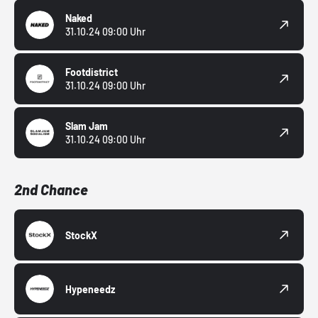
Naked
31.10.24 09:00 Uhr
Footdistrict
31.10.24 09:00 Uhr
Slam Jam
31.10.24 09:00 Uhr
2nd Chance
StockX
Hypeneedz