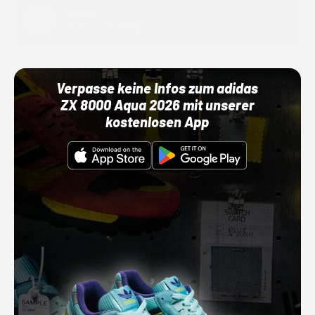
Adidas
01.10.22 00:00 Uhr
Verpasse keine Infos zum adidas
ZX 8000 Aqua 2026 mit unserer
kostenlosen App