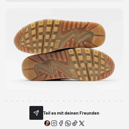
Teil es mit deinen Freunden