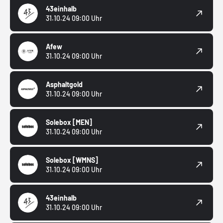
43einhalb
31.10.24 09:00 Uhr
Afew
31.10.24 09:00 Uhr
Asphaltgold
31.10.24 09:00 Uhr
Solebox
[MEN]
31.10.24 09:00 Uhr
Solebox
[WMNS]
31.10.24 09:00 Uhr
43einhalb
31.10.24 09:00 Uhr