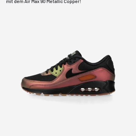
mit dem Air Max 90 Metallic Copper!