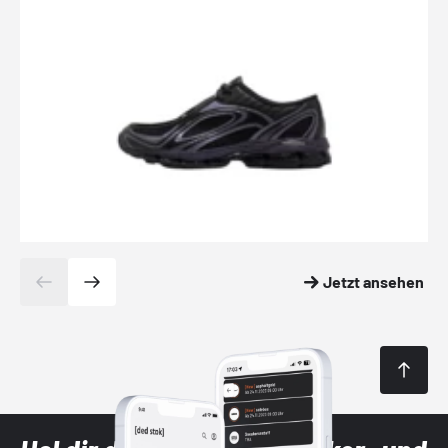
Jetzt ansehen