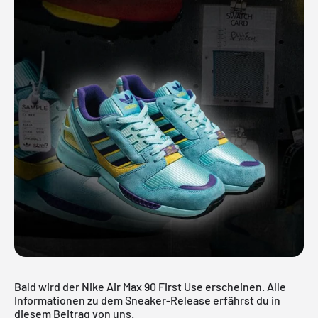
Bald wird der Nike Air Max 90 First Use erscheinen. Alle
Informationen zu dem Sneaker-Release erfährst du in
diesem Beitrag von uns.