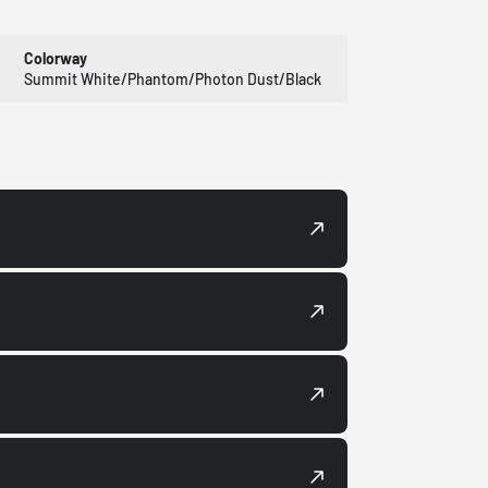
Colorway
Summit White/Phantom/Photon Dust/Black