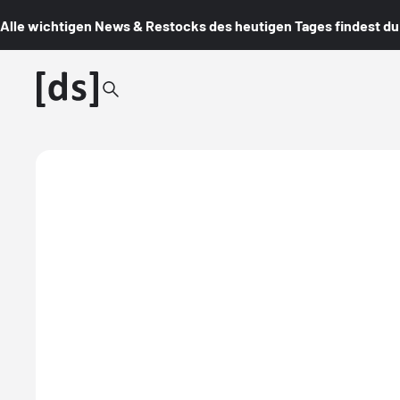
Alle wichtigen News & Restocks des heutigen Tages findest du i