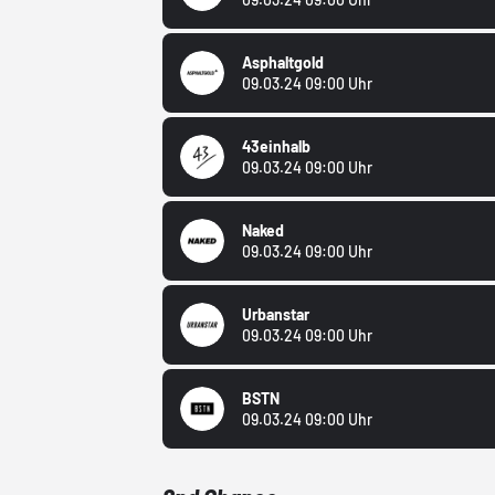
Asphaltgold
09.03.24 09:00 Uhr
43einhalb
09.03.24 09:00 Uhr
Naked
09.03.24 09:00 Uhr
Urbanstar
09.03.24 09:00 Uhr
BSTN
09.03.24 09:00 Uhr