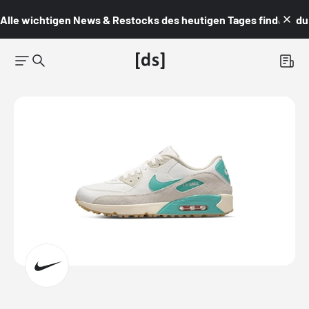
Alle wichtigen News & Restocks des heutigen Tages findest du i