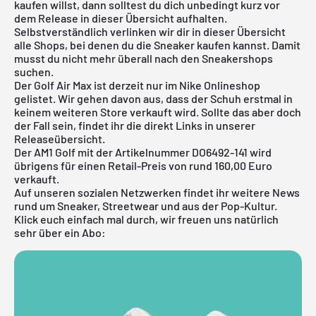
kaufen willst, dann solltest du dich unbedingt kurz vor
dem Release in dieser Übersicht aufhalten.
Selbstverständlich verlinken wir dir in dieser Übersicht
alle Shops, bei denen du die Sneaker kaufen kannst. Damit
musst du nicht mehr überall nach den Sneakershops
suchen.
Der Golf Air Max ist derzeit nur im
Nike Onlineshop
gelistet. Wir gehen davon aus, dass der Schuh erstmal in
keinem weiteren Store verkauft wird. Sollte das aber doch
der Fall sein, findet ihr die direkt Links in unserer
Releaseübersicht.
Der AM1 Golf mit der Artikelnummer DO6492-141 wird
übrigens für einen Retail-Preis von rund 160,00 Euro
verkauft.
Auf unseren sozialen Netzwerken findet ihr weitere News
rund um Sneaker, Streetwear und aus der Pop-Kultur.
Klick euch einfach mal durch, wir freuen uns natürlich
sehr über ein Abo: