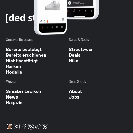
Sneaker Releases
Sales & Deals
Bereits bestätigt
Streetwear
Bereits erschienen
Deals
Nicht bestätigt
Nike
Marken
Modelle
Wissen
Dead Stock
Sneaker Lexikon
About
News
Jobs
Magazin