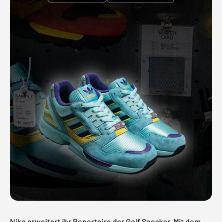
Nike erweitert ihr Repertoire der Golf Sneaker. Mit dem