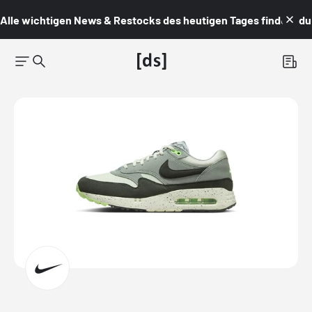
Alle wichtigen News & Restocks des heutigen Tages findest du i