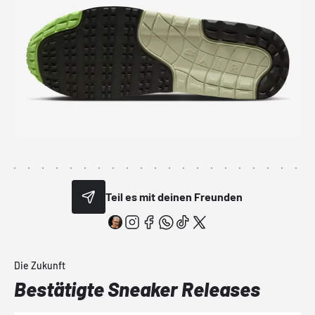
Teil es mit deinen Freunden
Die Zukunft
Bestätigte Sneaker Releases