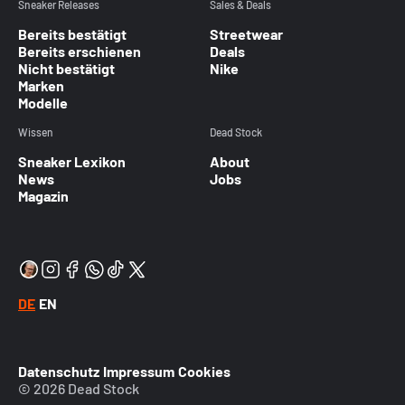
Sneaker Releases
Sales & Deals
Bereits bestätigt
Streetwear
Bereits erschienen
Deals
Nicht bestätigt
Nike
Marken
Modelle
Wissen
Dead Stock
Sneaker Lexikon
About
News
Jobs
Magazin
DE
EN
Datenschutz
Impressum
Cookies
© 2026 Dead Stock