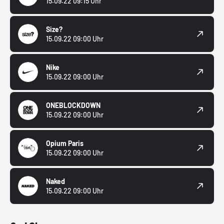
15.09.22 09:15 Uhr
Size?
15.09.22 09:00 Uhr
Nike
15.09.22 09:00 Uhr
ONEBLOCKDOWN
15.09.22 09:00 Uhr
Opium Paris
15.09.22 09:00 Uhr
Naked
15.09.22 09:00 Uhr