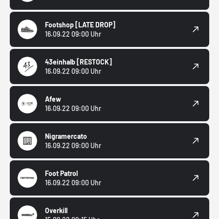
Footshop
[LATE DROP]
16.09.22 09:00 Uhr
43einhalb
[RESTOCK]
16.09.22 09:00 Uhr
Afew
16.09.22 09:00 Uhr
Nigramercato
16.09.22 09:00 Uhr
Foot Patrol
16.09.22 09:00 Uhr
Overkill