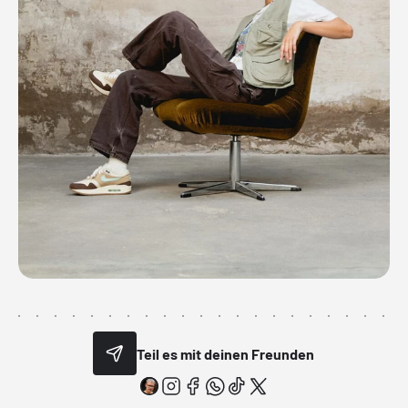
Teil es mit deinen Freunden