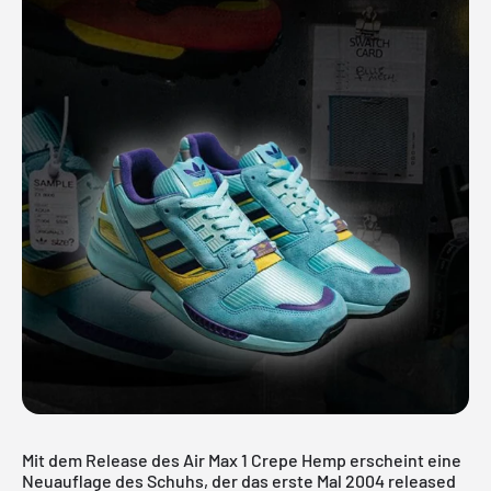
Mit dem Release des Air Max 1 Crepe Hemp erscheint eine
Neuauflage des Schuhs, der das erste Mal 2004 released