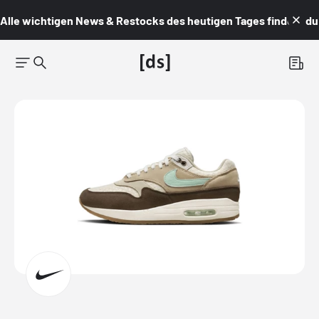
Alle wichtigen News & Restocks des heutigen Tages findest du i