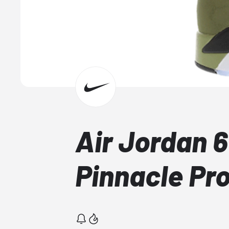
Air Jordan 6
Pinnacle Pr