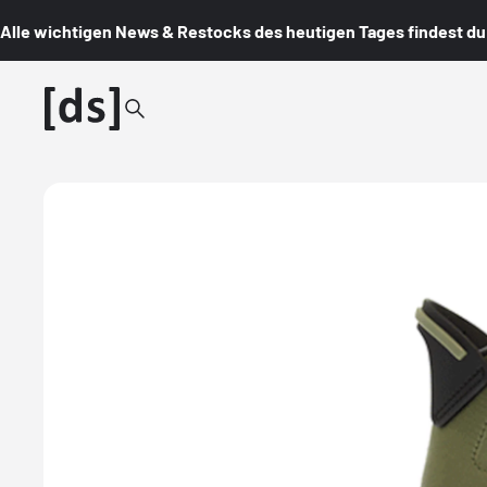
Alle wichtigen News & Restocks des heutigen Tages findest du i