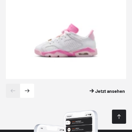
Jetzt ansehen