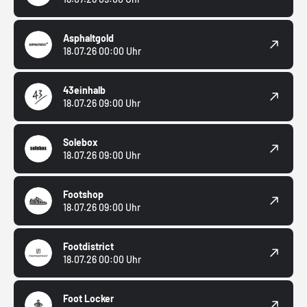
Asphaltgold
18.07.26 00:00 Uhr
43einhalb
18.07.26 09:00 Uhr
Solebox
18.07.26 09:00 Uhr
Footshop
18.07.26 09:00 Uhr
Footdistrict
18.07.26 00:00 Uhr
Foot Locker