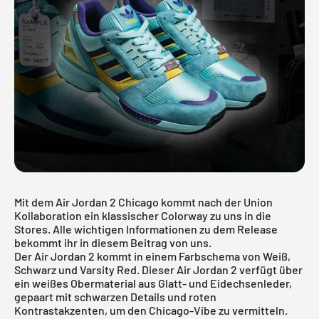
Mit dem Air Jordan 2 Chicago kommt nach der Union
Kollaboration ein klassischer Colorway zu uns in die
Stores. Alle wichtigen Informationen zu dem Release
bekommt ihr in diesem Beitrag von uns.
Der Air Jordan 2 kommt in einem Farbschema von Weiß,
Schwarz und Varsity Red. Dieser Air Jordan 2 verfügt über
ein weißes Obermaterial aus Glatt- und Eidechsenleder,
gepaart mit schwarzen Details und roten
Kontrastakzenten, um den Chicago-Vibe zu vermitteln.