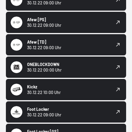
30.12.22 09:00 Uhr
Afew
[PS]
30.12.22 09:00 Uhr
Afew
[TD]
30.12.22 09:00 Uhr
ONEBLOCKDOWN
30.12.22 00:00 Uhr
Kickz
30.12.22 10:00 Uhr
Foot Locker
30.12.22 09:00 Uhr
Foot Locker
[GS]