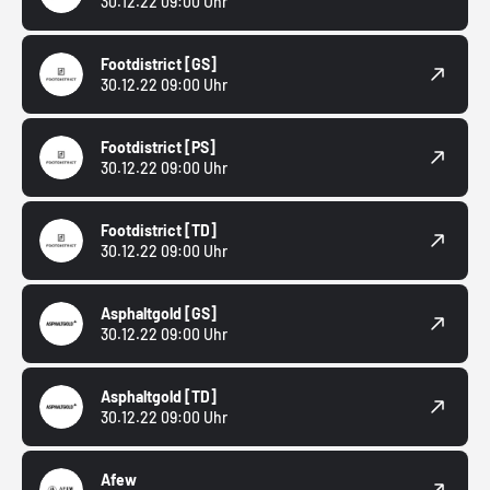
30.12.22 09:00 Uhr
Footdistrict
[GS]
30.12.22 09:00 Uhr
Footdistrict
[PS]
30.12.22 09:00 Uhr
Footdistrict
[TD]
30.12.22 09:00 Uhr
Asphaltgold
[GS]
30.12.22 09:00 Uhr
Asphaltgold
[TD]
30.12.22 09:00 Uhr
Afew