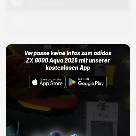
01.10.22 00:00 Uhr
Adidas
01.10.22 00:00 Uhr
Verpasse keine Infos zum adidas
ZX 8000 Aqua 2026 mit unserer
kostenlosen App