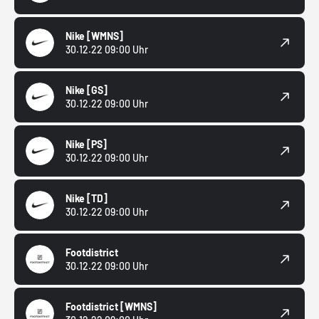
Nike
[WMNS]
30.12.22 09:00 Uhr
Nike
[GS]
30.12.22 09:00 Uhr
Nike
[PS]
30.12.22 09:00 Uhr
Nike
[TD]
30.12.22 09:00 Uhr
Footdistrict
30.12.22 09:00 Uhr
Footdistrict
[WMNS]