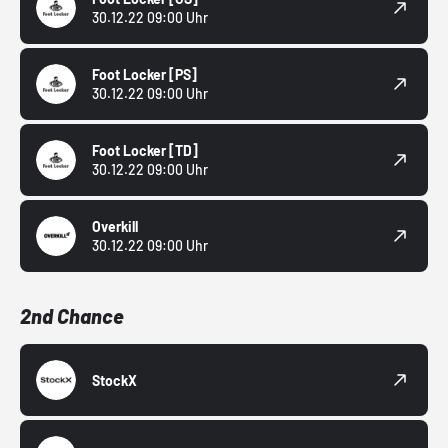
30.12.22 09:00 Uhr
Foot Locker
[PS]
30.12.22 09:00 Uhr
Foot Locker
[TD]
30.12.22 09:00 Uhr
Overkill
30.12.22 09:00 Uhr
2nd Chance
StockX