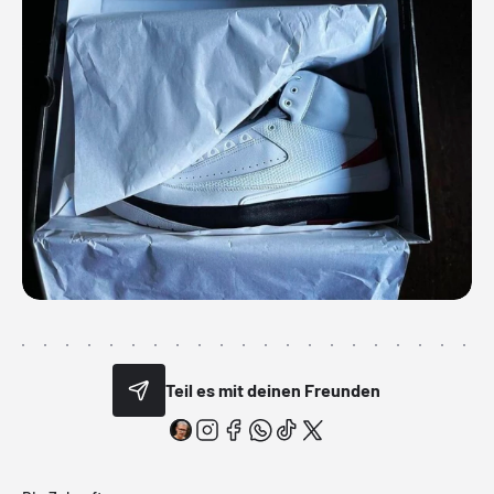
Teil es mit deinen Freunden