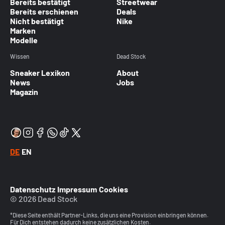
Bereits bestätigt
Streetwear
Bereits erschienen
Deals
Nicht bestätigt
Nike
Marken
Modelle
Wissen
Dead Stock
Sneaker Lexikon
About
News
Jobs
Magazin
DE
EN
Datenschutz
Impressum
Cookies
© 2026 Dead Stock
*Diese Seite enthält Partner-Links, die uns eine Provision einbringen können.
Für Dich entstehen dadurch keine zusätzlichen Kosten.