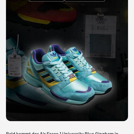
Bald kommt der Air Force 1 University Blue Gingham in