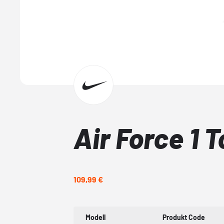
Air Force 1 
109,99 €
Modell
Produkt Code