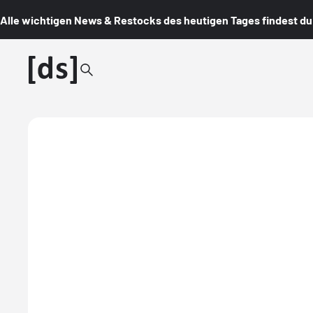
Alle wichtigen News & Restocks des heutigen Tages findest du i