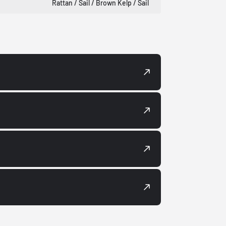
Rattan / Sail / Brown Kelp / Sail