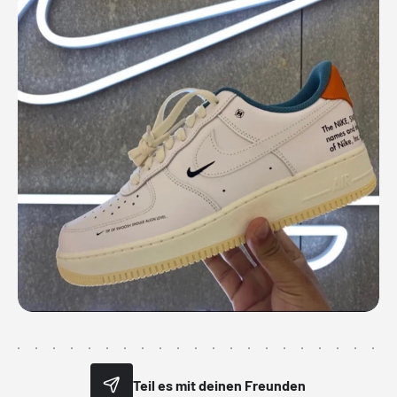
Teil es mit deinen Freunden