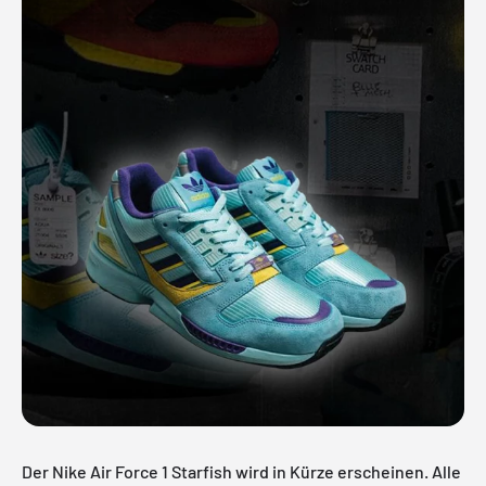
Der Nike Air Force 1 Starfish wird in Kürze erscheinen. Alle