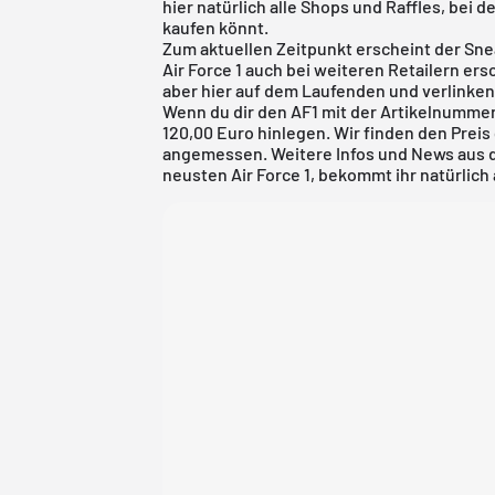
hier natürlich alle Shops und Raffles, bei 
kaufen könnt.
Zum aktuellen Zeitpunkt erscheint der Snea
Air Force 1 auch bei weiteren Retailern ersc
aber hier auf dem Laufenden und verlinken
Wenn du dir den AF1 mit der Artikelnumme
120,00 Euro hinlegen. Wir finden den Preis
angemessen. Weitere Infos und News aus d
neusten Air Force 1, bekommt ihr natürlich