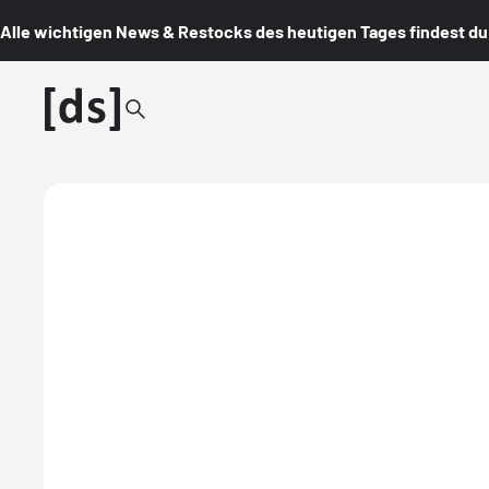
Alle wichtigen News & Restocks des heutigen Tages findest du i