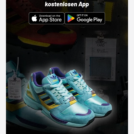
kostenlosen App