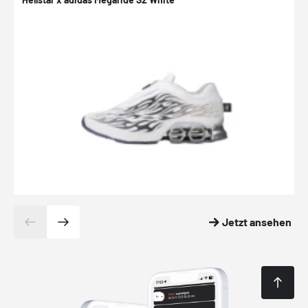
Jetzt ansehen