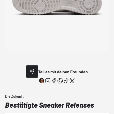
Teil es mit deinen Freunden
Die Zukunft
Bestätigte Sneaker Releases