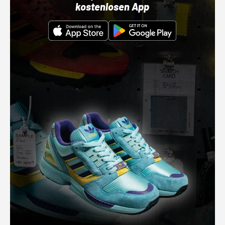
kostenlosen App