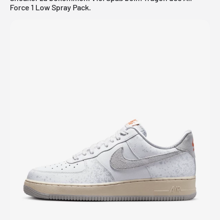
Force 1 Low Spray Pack.