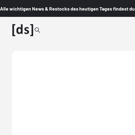
Alle wichtigen News & Restocks des heutigen Tages findest du i