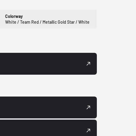
Colorway
White / Team Red / Metallic Gold Star / White