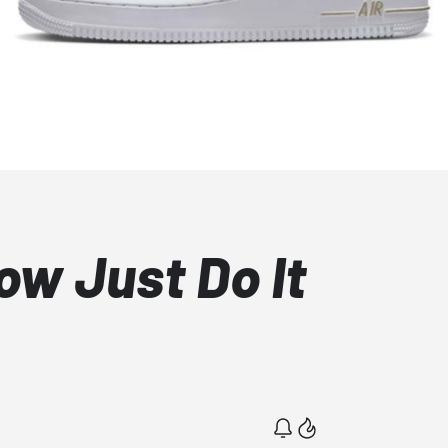
Low Just Do It