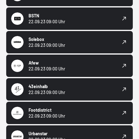
BSTN
22.09.23 09:00 Uhr
Solebox
22.09.23 09:00 Uhr
Afew
22.09.23 09:00 Uhr
43einhalb
22.09.23 09:00 Uhr
Footdistrict
22.09.23 09:00 Uhr
Urbanstar