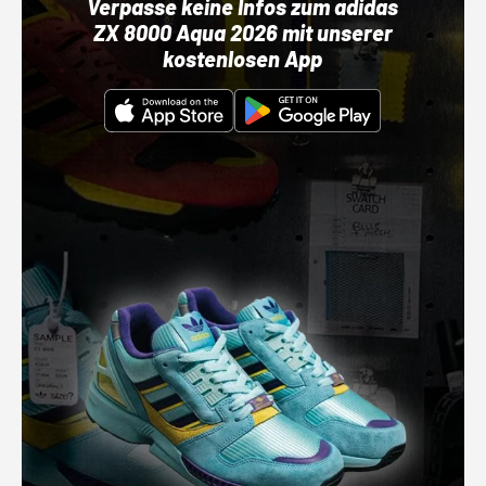
Verpasse keine Infos zum adidas
ZX 8000 Aqua 2026 mit unserer
kostenlosen App