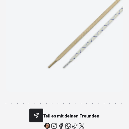
Teil es mit deinen Freunden