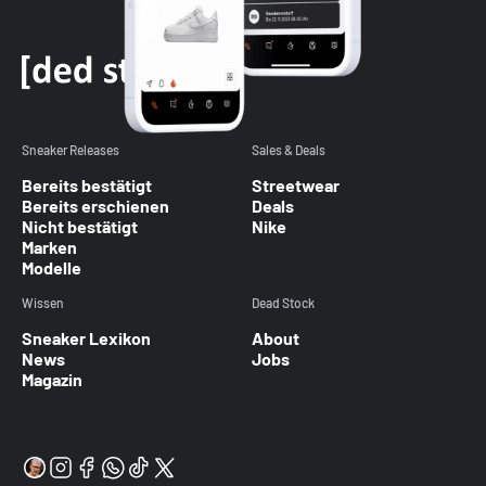
Sneaker Releases
Sales & Deals
Bereits bestätigt
Streetwear
Bereits erschienen
Deals
Nicht bestätigt
Nike
Marken
Modelle
Wissen
Dead Stock
Sneaker Lexikon
About
News
Jobs
Magazin