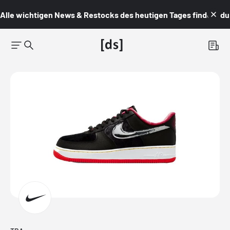
Alle wichtigen News & Restocks des heutigen Tages findest du i