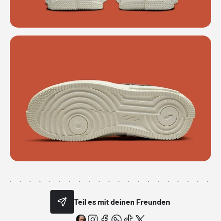
Teil es mit deinen Freunden