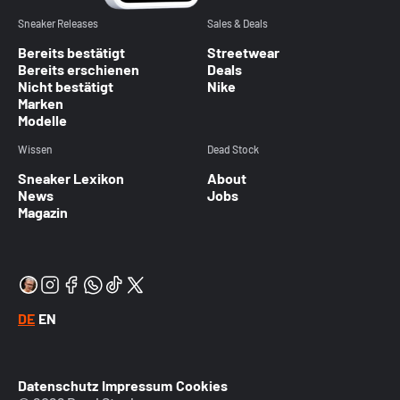
Sneaker Releases
Sales & Deals
Bereits bestätigt
Streetwear
Bereits erschienen
Deals
Nicht bestätigt
Nike
Marken
Modelle
Wissen
Dead Stock
Sneaker Lexikon
About
News
Jobs
Magazin
DE
EN
Datenschutz
Impressum
Cookies