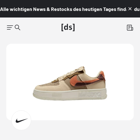
Alle wichtigen News & Restocks des heutigen Tages findest du i