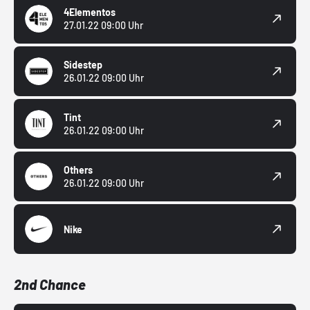
4Elementos
27.01.22 09:00 Uhr
Sidestep
26.01.22 09:00 Uhr
Tint
26.01.22 09:00 Uhr
Others
26.01.22 09:00 Uhr
Nike
2nd Chance