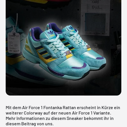
Mit dem Air Force 1 Fontanka Rattan erscheint in Kürze ein
weiterer Colorway auf der neuen Air Force 1 Variante.
Mehr Informationen zu diesem Sneaker bekommt ihr in
diesem Beitrag von uns.