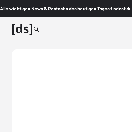
Alle wichtigen News & Restocks des heutigen Tages findest du i