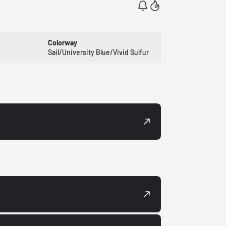
Colorway
Sail/University Blue/Vivid Sulfur