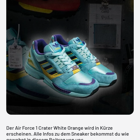
Der Air Force 1 Crater White Orange wird in Kürze
erscheinen. Alle Infos zu dem Sneaker bekommst du wie
gewohnt in diesem Beitrag von uns.