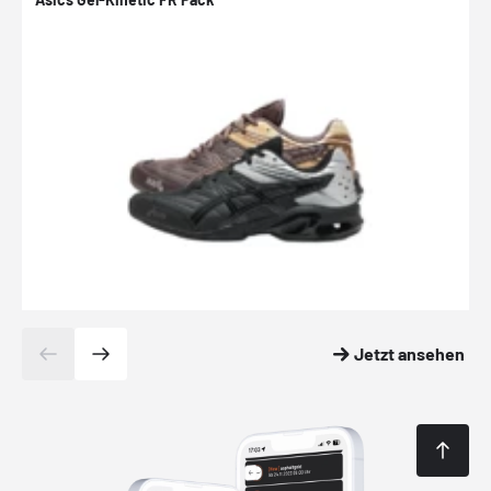
Jetzt ansehen