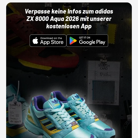
Verpasse keine Infos zum adidas
ZX 8000 Aqua 2026 mit unserer
kostenlosen App