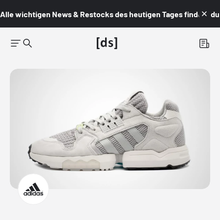
Alle wichtigen News & Restocks des heutigen Tages findest du i