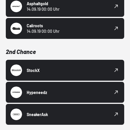
Asphaltgold
14.09.19 00:00 Uhr
Caliroots
14.09.19 00:00 Uhr
2nd Chance
StockX
Hypeneedz
SneakerAsk