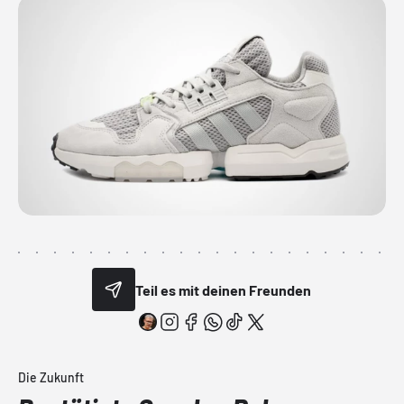
Teil es mit deinen Freunden
Die Zukunft