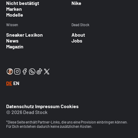
Nicht bestätigt
Nike
Marken
Modelle
Wissen
Dead Stock
Sneaker Lexikon
About
News
Jobs
Magazin
DE
EN
Datenschutz
Impressum
Cookies
© 2026 Dead Stock
*Diese Seite enthält Partner-Links, die uns eine Provision einbringen können.
Für Dich entstehen dadurch keine zusätzlichen Kosten.