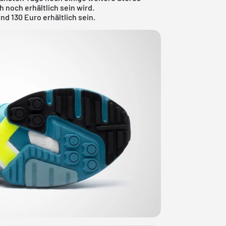
 noch erhältlich sein wird.
nd 130 Euro erhältlich sein.