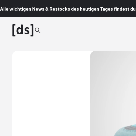
Alle wichtigen News & Restocks des heutigen Tages findest du i