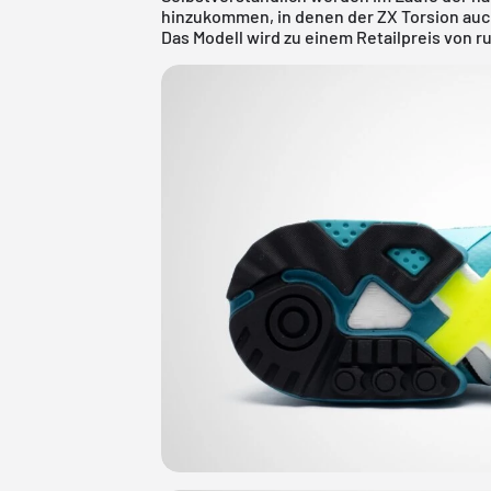
hinzukommen, in denen der ZX Torsion auch
Das Modell wird zu einem Retailpreis von ru