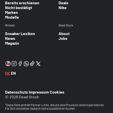
Bereits erschienen
Deals
Nicht bestätigt
Nike
Marken
Modelle
Wissen
Dead Stock
Sneaker Lexikon
About
News
Jobs
Magazin
DE
EN
Datenschutz
Impressum
Cookies
© 2026 Dead Stock
*Diese Seite enthält Partner-Links, die uns eine Provision einbringen können.
Für Dich entstehen dadurch keine zusätzlichen Kosten.