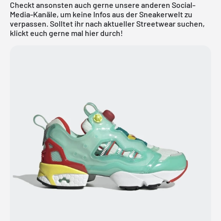
Checkt ansonsten auch gerne unsere anderen Social-
Media-Kanäle, um keine Infos aus der Sneakerwelt zu
verpassen. Solltet ihr nach aktueller
Streetwear
suchen,
klickt euch gerne mal
hier
durch!