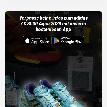
Verpasse keine Infos zum adidas
ZX 8000 Aqua 2026 mit unserer
kostenlosen App