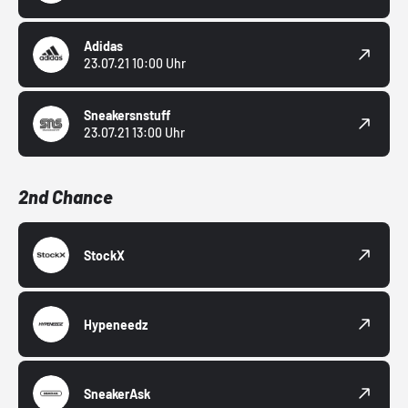
Adidas
23.07.21 10:00 Uhr
Sneakersnstuff
23.07.21 13:00 Uhr
2nd Chance
StockX
Hypeneedz
SneakerAsk