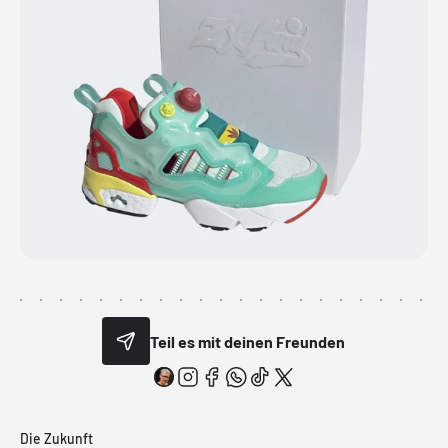
Teil es mit deinen Freunden
Die Zukunft