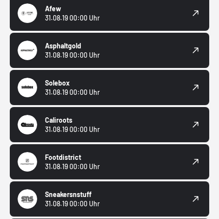
Afew
31.08.19 00:00 Uhr
Asphaltgold
31.08.19 00:00 Uhr
Solebox
31.08.19 00:00 Uhr
Caliroots
31.08.19 00:00 Uhr
Footdistrict
31.08.19 00:00 Uhr
Sneakersnstuff
31.08.19 00:00 Uhr