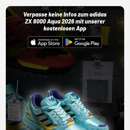
Verpasse keine Infos zum adidas
ZX 8000 Aqua 2026 mit unserer
kostenlosen App