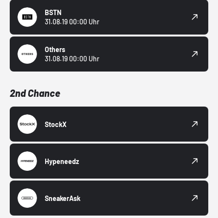
BSTN
31.08.19 00:00 Uhr
Others
31.08.19 00:00 Uhr
2nd Chance
StockX
Hypeneedz
SneakerAsk