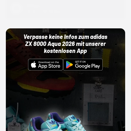
Adidas
01.10.22 00:00 Uhr
Verpasse keine Infos zum adidas
ZX 8000 Aqua 2026 mit unserer
kostenlosen App