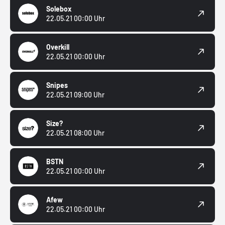
Solebox
22.05.21 00:00 Uhr
Overkill
22.05.21 00:00 Uhr
Snipes
22.05.21 09:00 Uhr
Size?
22.05.21 08:00 Uhr
BSTN
22.05.21 00:00 Uhr
Afew
22.05.21 00:00 Uhr