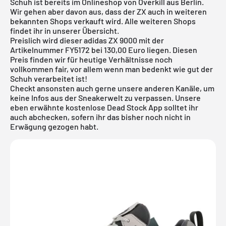
Schuh ist bereits im Onlineshop von Overkill aus Berlin.
Wir gehen aber davon aus, dass der ZX auch in weiteren
bekannten Shops verkauft wird. Alle weiteren Shops
findet ihr in unserer Übersicht.
Preislich wird dieser adidas ZX 9000 mit der
Artikelnummer FY5172 bei 130,00 Euro liegen. Diesen
Preis finden wir für heutige Verhältnisse noch
vollkommen fair, vor allem wenn man bedenkt wie gut der
Schuh verarbeitet ist!
Checkt ansonsten auch gerne unsere anderen Kanäle, um
keine Infos aus der Sneakerwelt zu verpassen. Unsere
eben erwähnte
kostenlose Dead Stock App
solltet ihr
auch abchecken, sofern ihr das bisher noch nicht in
Erwägung gezogen habt.