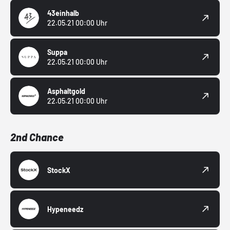
43einhalb
22.05.21 00:00 Uhr
Suppa
22.05.21 00:00 Uhr
Asphaltgold
22.05.21 00:00 Uhr
2nd Chance
StockX
Hypeneedz