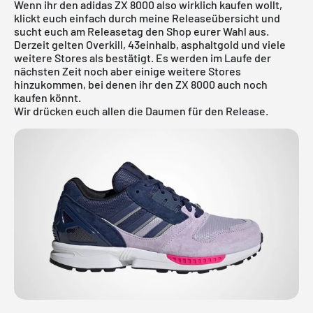
Wenn ihr den adidas ZX 8000 also wirklich kaufen wollt,
klickt euch einfach durch meine
Releaseübersicht
und
sucht euch am Releasetag den Shop eurer Wahl aus.
Derzeit gelten Overkill, 43einhalb, asphaltgold und viele
weitere Stores als bestätigt. Es werden im Laufe der
nächsten Zeit noch aber einige weitere Stores
hinzukommen, bei denen ihr den ZX 8000 auch noch
kaufen könnt.
Wir drücken euch allen die Daumen für den Release.