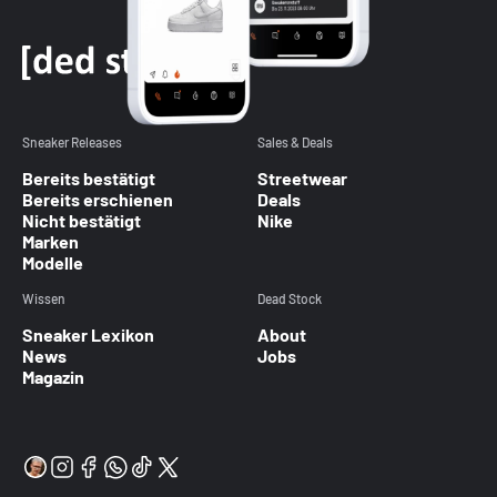
Sneaker Releases
Sales & Deals
Bereits bestätigt
Streetwear
Bereits erschienen
Deals
Nicht bestätigt
Nike
Marken
Modelle
Wissen
Dead Stock
Sneaker Lexikon
About
News
Jobs
Magazin