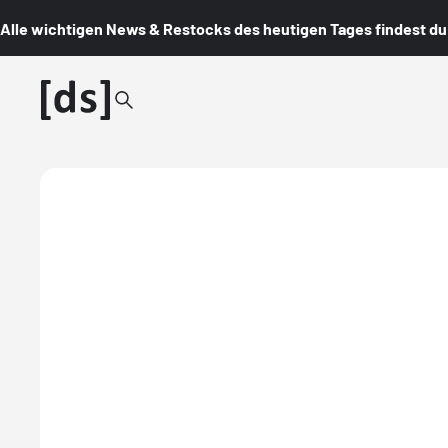
Alle wichtigen News & Restocks des heutigen Tages findest du i