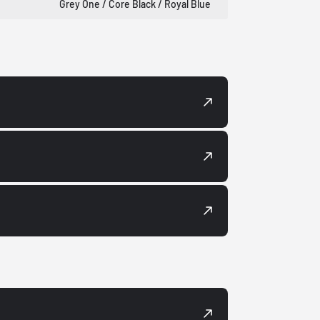
Grey One / Core Black / Royal Blue