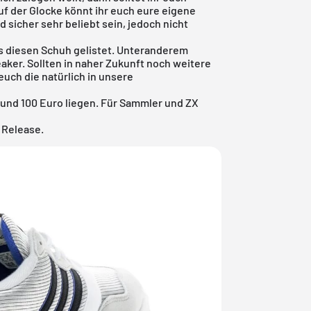
auf der Glocke könnt ihr euch eure eigene
 sicher sehr beliebt sein, jedoch nicht
s diesen Schuh gelistet. Unteranderem
er. Sollten in naher Zukunft noch weitere
uch die natürlich in unsere
 rund 100 Euro liegen. Für Sammler und ZX
 Release.