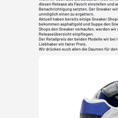
diesen Release als Favorit einstellen und 
Benachrichtigung setzten. Der Sneaker wird
unmöglich einen zu ergattern.
Aktuell haben bereits einige Sneaker Shop
bekommen asphaltgold und Suppe den Sneak
Shops den Sneaker verkaufen, werden wir e
Releaseübersicht
einpflegen.
Der Retailpreis der beiden Modelle wir bei
Liebhaber ein fairer Preis.
Wir drücken euch allen die Daumen für den