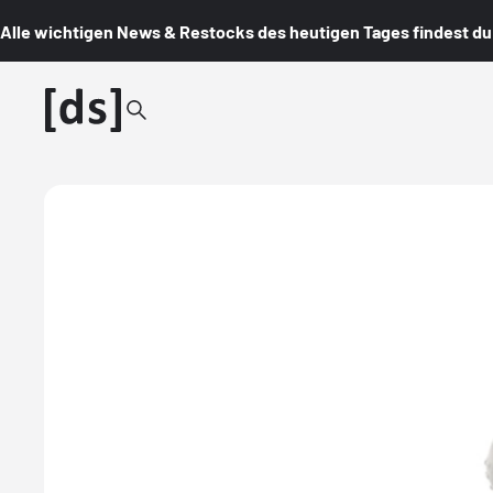
Alle wichtigen News & Restocks des heutigen Tages findest du i