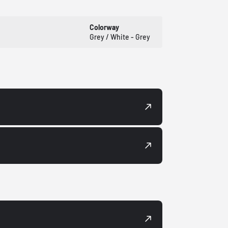
Colorway
Grey / White - Grey