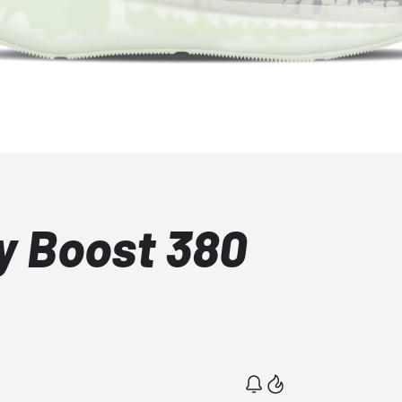
y Boost 380