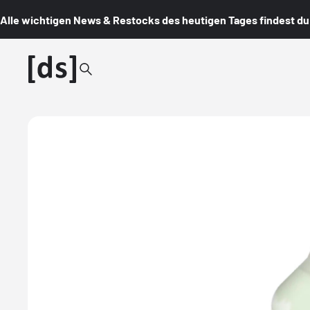
Alle wichtigen News & Restocks des heutigen Tages findest du i