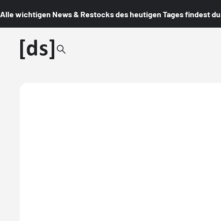
Alle wichtigen News & Restocks des heutigen Tages findest du i