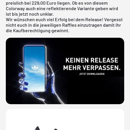
preislich bei 229,00 Euro liegen. Ob es von diesem
Colorway auch eine reflektierende Variante geben wird
ist bis jetzt noch unklar.
Wir wünschen euch viel Erfolg bei dem Release! Vergesst
nicht euch in die jeweiligen Raffles einzutragen damit ihr
die Kaufberechtigung gewinnt.