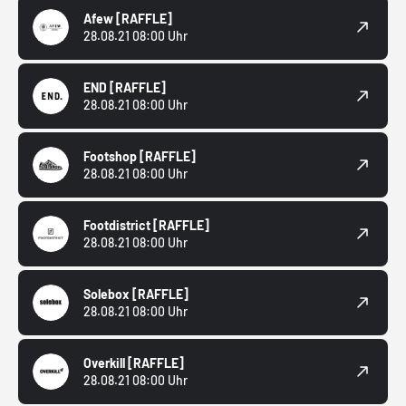
Afew
[RAFFLE]
28.08.21 08:00 Uhr
END
[RAFFLE]
28.08.21 08:00 Uhr
Footshop
[RAFFLE]
28.08.21 08:00 Uhr
Footdistrict
[RAFFLE]
28.08.21 08:00 Uhr
Solebox
[RAFFLE]
28.08.21 08:00 Uhr
Overkill
[RAFFLE]
28.08.21 08:00 Uhr