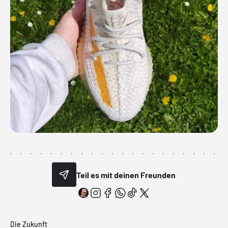
Teil es mit deinen Freunden
Die Zukunft