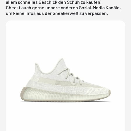
allem schnelles Geschick den Schuh zu kaufen.
Checkt auch gerne unsere anderen Sozial-Media Kanäle,
um keine Infos aus der Sneakerwelt zu verpassen.