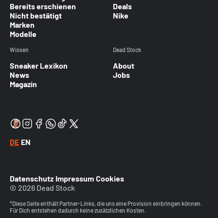
Bereits erschienen
Deals
Nicht bestätigt
Nike
Marken
Modelle
Wissen
Dead Stock
Sneaker Lexikon
About
News
Jobs
Magazin
DE
EN
Datenschutz
Impressum
Cookies
© 2026 Dead Stock
*Diese Seite enthält Partner-Links, die uns eine Provision einbringen können.
Für Dich entstehen dadurch keine zusätzlichen Kosten.