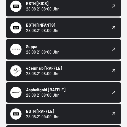
BSTN
[KIDS]
28.08.21 08:00 Uhr
BSTN
[INFANTS]
28.08.21 08:00 Uhr
Suppa
28.08.21 08:00 Uhr
43einhalb
[RAFFLE]
28.08.21 08:00 Uhr
Asphaltgold
[RAFFLE]
28.08.21 08:00 Uhr
BSTN
[RAFFLE]
28.08.21 09:00 Uhr