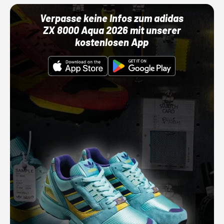
Verpasse keine Infos zum adidas
ZX 8000 Aqua 2026 mit unserer
kostenlosen App