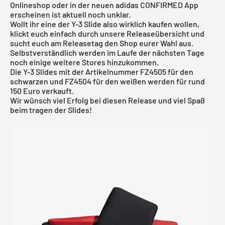
Online
shop oder in der neuen adidas CONFIRMED App
erscheinen ist aktuell noch unklar.
Wollt ihr eine der Y-3 Slide also wirklich kaufen wollen,
klickt euch einfach durch unsere Releaseübersicht und
sucht euch am Releasetag den Shop eurer Wahl aus.
Selbstverständlich werden im Laufe der nächsten Tage
noch einige weitere Stores hinzukommen.
Die Y-3 Slides mit der Artikelnummer FZ4505 für den
schwarzen und FZ4504 für den weißen werden für rund
150 Euro verkauft.
Wir wünsch viel Erfolg bei diesen Release und viel Spaß
beim tragen der Slides!