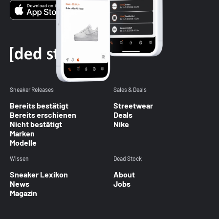
Sneaker Releases
Sales & Deals
Bereits bestätigt
Streetwear
Bereits erschienen
Deals
Nicht bestätigt
Nike
Marken
Modelle
Wissen
Dead Stock
Sneaker Lexikon
About
News
Jobs
Magazin