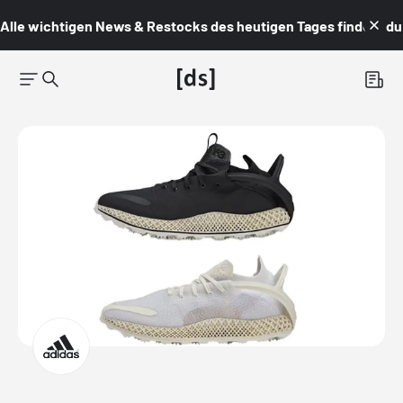
Alle wichtigen News & Restocks des heutigen Tages findest du i