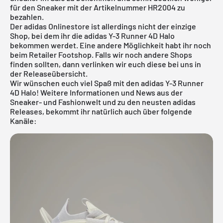
für den Sneaker mit der Artikelnummer HR2004 zu
bezahlen.
Der adidas Onlinestore ist allerdings nicht der einzige
Shop, bei dem ihr die adidas Y-3 Runner 4D Halo
bekommen werdet. Eine andere Möglichkeit habt ihr noch
beim Retailer Footshop. Falls wir noch andere Shops
finden sollten, dann verlinken wir euch diese bei uns in
der
Releaseübersicht
.
Wir wünschen euch viel Spaß mit den adidas Y-3 Runner
4D Halo! Weitere Informationen und News aus der
Sneaker- und Fashionwelt und zu den neusten adidas
Releases, bekommt ihr natürlich auch über folgende
Kanäle: