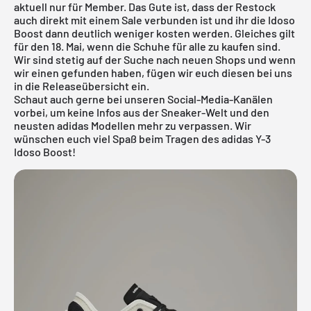
aktuell nur für Member. Das Gute ist, dass der Restock
auch direkt mit einem Sale verbunden ist und ihr die Idoso
Boost dann deutlich weniger kosten werden. Gleiches gilt
für den 18. Mai, wenn die Schuhe für alle zu kaufen sind.
Wir sind stetig auf der Suche nach neuen Shops und wenn
wir einen gefunden haben, fügen wir euch diesen bei uns
in die
Releaseübersicht
ein.
Schaut auch gerne bei unseren Social-Media-Kanälen
vorbei, um keine Infos aus der Sneaker-Welt und den
neusten
adidas
Modellen mehr zu verpassen. Wir
wünschen euch viel Spaß beim Tragen des adidas Y-3
Idoso Boost!