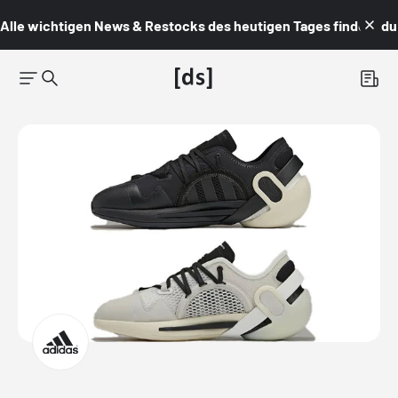
Alle wichtigen News & Restocks des heutigen Tages findest du i