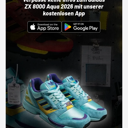
ZX 8000 Aqua 2026 mit unserer
kostenlosen App