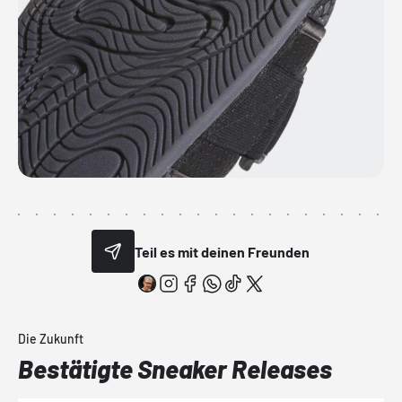
Teil es mit deinen Freunden
Die Zukunft
Bestätigte Sneaker Releases