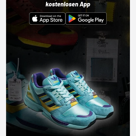
kostenlosen App