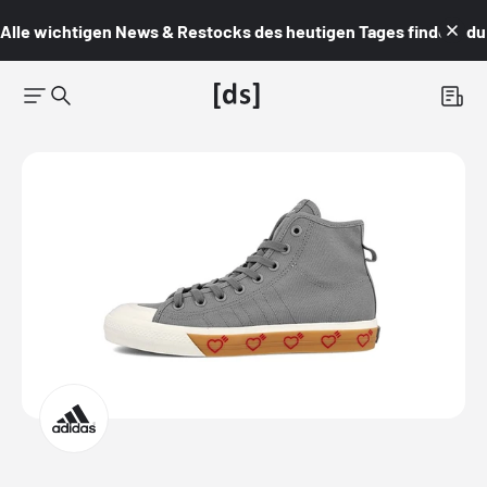
Alle wichtigen News & Restocks des heutigen Tages findest du i