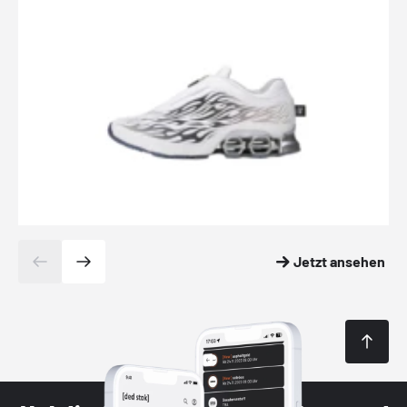
Jetzt ansehen