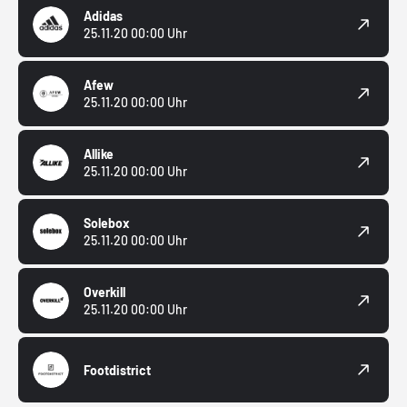
Adidas
25.11.20 00:00 Uhr
Afew
25.11.20 00:00 Uhr
Allike
25.11.20 00:00 Uhr
Solebox
25.11.20 00:00 Uhr
Overkill
25.11.20 00:00 Uhr
Footdistrict