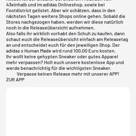
43einhalb
und im adidas Onlineshop, sowie bei
Footdistrict gelistet. Aber wir schätzen, dass in den
nächsten Tagen weitere Shops online gehen. Sobald die
Stores nachgezogen haben, werden wir diese natürlich
noch in die
Releaseübersicht
aufnehmen.
Also falls ihr wirklich vorhabt den Schuh zu kaufen, dann
schaut euch die Releaseübersicht einfach am Releasetag
an und entscheidet euch für den jeweiligen Shop. Der
adidas x Human Made wird rund 100,00 Euro kosten.
Ihr wollt keine gehypten Sneaker oder gutes Apparel
mehr verpassen? Holt euch unsere kostenlose App und
werde benachrichtig für die wichtigsten Sneaker.
Verpasse keinen Release mehr mit unserer APP!
ZUR APP