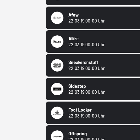
Afew
22.03.19 00:00 Uhr
Allike
22.03.19 00:00 Uhr
Sneakersnstuff
22.03.19 00:00 Uhr
Sidestep
22.03.19 00:00 Uhr
Foot Locker
22.03.19 00:00 Uhr
Offspring
22.03.19 00:00 Uhr