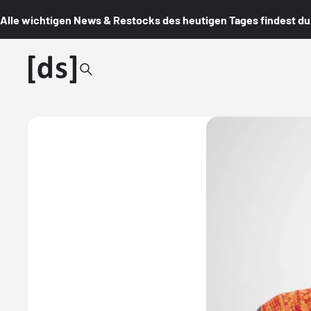
Alle wichtigen News & Restocks des heutigen Tages findest du i