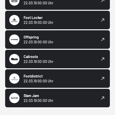
22.03.19 00:00 Uhr
Foot Locker
22.03.19 00:00 Uhr
Offspring
22.03.19 00:00 Uhr
Caliroots
22.03.19 00:00 Uhr
Footdistrict
22.03.19 00:00 Uhr
Slam Jam
22.03.19 00:00 Uhr