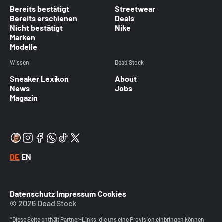
Bereits bestätigt
Streetwear
Bereits erschienen
Deals
Nicht bestätigt
Nike
Marken
Modelle
Wissen
Dead Stock
Sneaker Lexikon
About
News
Jobs
Magazin
DE
EN
Datenschutz
Impressum
Cookies
© 2026 Dead Stock
*Diese Seite enthält Partner-Links, die uns eine Provision einbringen können.