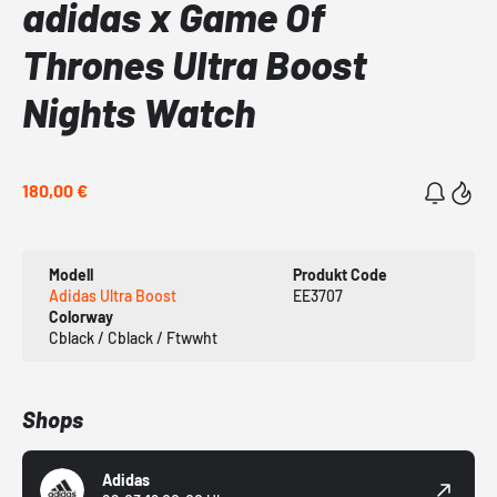
adidas x Game Of
Thrones Ultra Boost
Nights Watch
180,00 €
Modell
Produkt Code
Adidas Ultra Boost
EE3707
Colorway
Cblack / Cblack / Ftwwht
Shops
Adidas