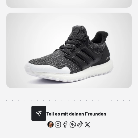
Teil es mit deinen Freunden