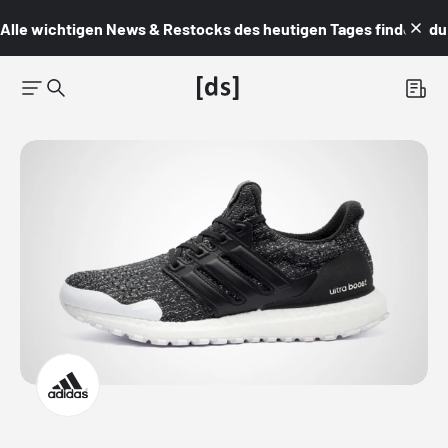
Alle wichtigen News & Restocks des heutigen Tages findest du i