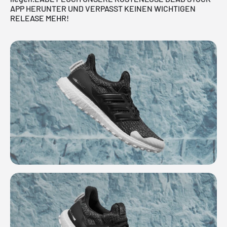
APP HERUNTER UND VERPASST KEINEN WICHTIGEN
RELEASE MEHR!