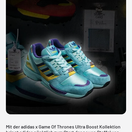
Mit der adidas x Game Of Thrones
Ultra Boost
Kollektion