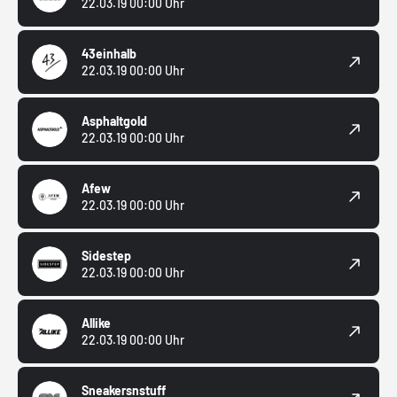
22.03.19 00:00 Uhr
43einhalb
22.03.19 00:00 Uhr
Asphaltgold
22.03.19 00:00 Uhr
Afew
22.03.19 00:00 Uhr
Sidestep
22.03.19 00:00 Uhr
Allike
22.03.19 00:00 Uhr
Sneakersnstuff