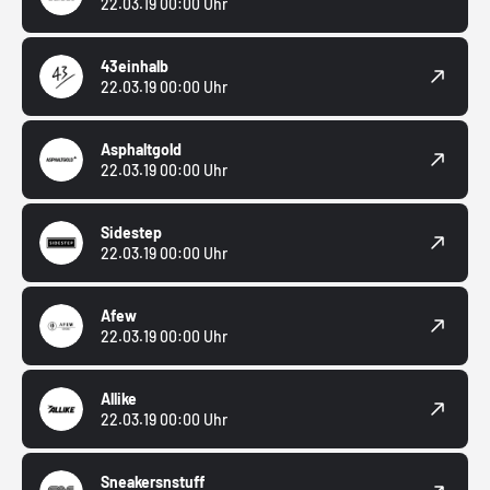
22.03.19 00:00 Uhr
43einhalb
22.03.19 00:00 Uhr
Asphaltgold
22.03.19 00:00 Uhr
Sidestep
22.03.19 00:00 Uhr
Afew
22.03.19 00:00 Uhr
Allike
22.03.19 00:00 Uhr
Sneakersnstuff