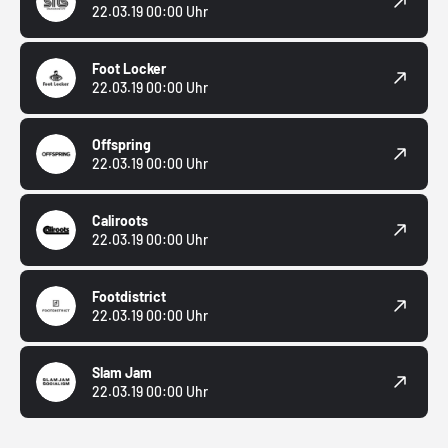
22.03.19 00:00 Uhr
Foot Locker
22.03.19 00:00 Uhr
Offspring
22.03.19 00:00 Uhr
Caliroots
22.03.19 00:00 Uhr
Footdistrict
22.03.19 00:00 Uhr
Slam Jam
22.03.19 00:00 Uhr