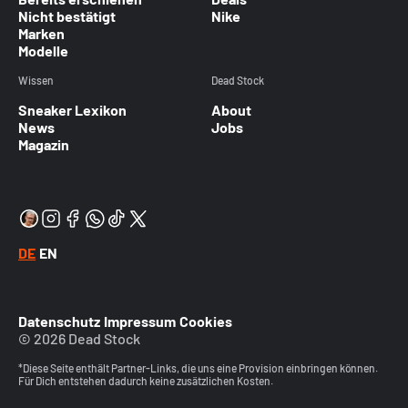
Nicht bestätigt
Nike
Marken
Modelle
Wissen
Dead Stock
Sneaker Lexikon
About
News
Jobs
Magazin
DE
EN
Datenschutz
Impressum
Cookies
© 2026 Dead Stock
*Diese Seite enthält Partner-Links, die uns eine Provision einbringen können.
Für Dich entstehen dadurch keine zusätzlichen Kosten.