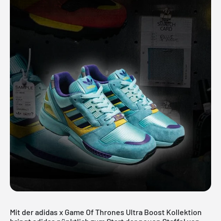
Mit der adidas x Game Of Thrones
Ultra Boost
Kollektion