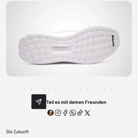
Teil es mit deinen Freunden
Die Zukunft